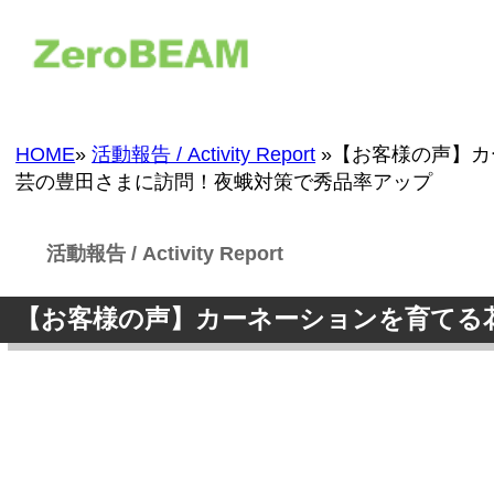
HOME
»
活動報告 / Activity Report
»【お客様の声】カーネーションを育てる
芸の豊田さまに訪問！夜蛾対策で秀品率アップ
活動報告 / Activity Report
【お客様の声】カーネーションを育てる花園芸の豊田さま
問！夜蛾対策で秀品率アップ
熊本県のカーネーション農家さまを訪
問
熊本県にて、カーネーションを育てていらっしゃ