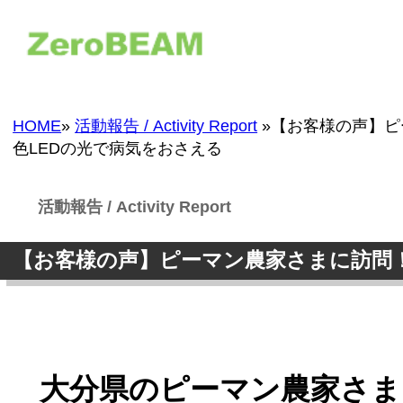
HOME
»
活動報告 / Activity Report
»【お客様の声】ピーマン農家さまに訪問
色LEDの光で病気をおさえる
活動報告 / Activity Report
【お客様の声】ピーマン農家さまに訪問！赤色LEDの光で
をおさえる
大分県のピーマン農家さまを訪問
大分県にてピーマン栽培をされている、株式会社フ
ェルメドベール様を訪問しました。
フェルメドベール様では、ピーマンを育てられて