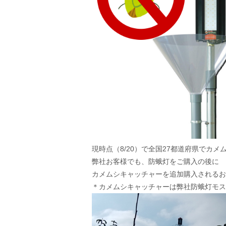
現時点（8/20）で全国27都道府県でカ
弊社お客様でも、防蛾灯をご購入の後に
カメムシキャッチャーを追加購入されるお
＊カメムシキャッチャーは弊社防蛾灯モス