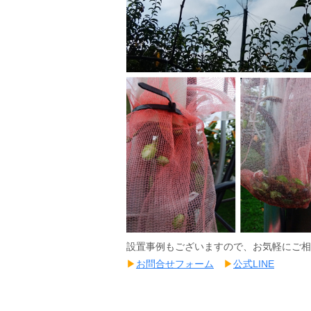
設置事例もございますので、お気軽にご相
▶
お問合せフォーム
▶
公式LINE